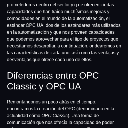
prometedores dentro del sector y q ue ofrecen ciertas
capacidades que han traído muchísimas mejoras y
comodidades en el mundo de la automatización, el
estándar OPC UA, dos de los estándares más utilizados
en la automatización y que nos proveen capacidades
que podemos aprovechar para el tipo de proyectos que
necesitamos desarrollar, a continuación, ondearemos en
las características de cada uno, así como las ventajas y
desventajas que ofrece cada uno de ellos.
Diferencias entre OPC
Classic y OPC UA
Remontándonos un poco atrás en el tiempo,
encontramos la creación del OPC (denominado en la
actualidad cómo
OPC Classic
). Una forma de
comunicación que nos ofrecía la capacidad de poder