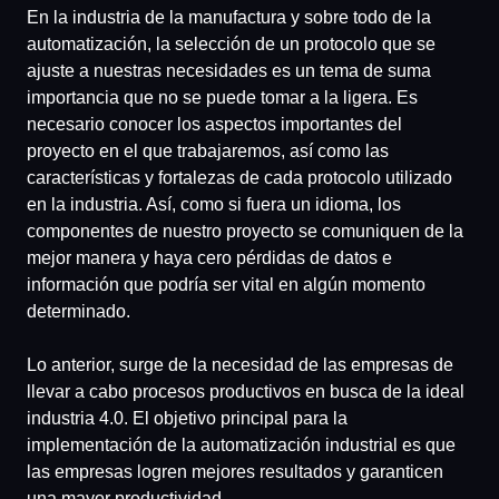
En la industria de la manufactura y sobre todo de la
automatización, la selección de un protocolo que se
ajuste a nuestras necesidades es un tema de suma
importancia que no se puede tomar a la ligera. Es
necesario conocer los aspectos importantes del
proyecto en el que trabajaremos, así como las
características y fortalezas de cada protocolo utilizado
en la industria. Así, como si fuera un idioma, los
componentes de nuestro proyecto se comuniquen de la
mejor manera y haya cero pérdidas de datos e
información que podría ser vital en algún momento
determinado.
Lo anterior, surge de la necesidad de las empresas de
llevar a cabo procesos productivos en busca de la ideal
industria 4.0. El objetivo principal para la
implementación de la automatización industrial es que
las empresas logren mejores resultados y garanticen
una mayor productividad.