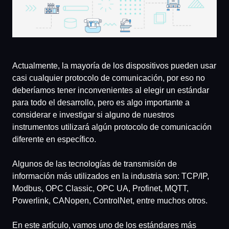
Actualmente, la mayoría de los dispositivos pueden usar
casi cualquier protocolo de comunicación, por eso no
deberíamos tener inconvenientes al elegir un estándar
para todo el desarrollo, pero es algo importante a
considerar e investigar si alguno de nuestros
instrumentos utilizará algún protocolo de comunicación
diferente en específico.
Algunos de las tecnologías de transmisión de
información más utilizados en la industria son:
TCP/IP,
Modbus, OPC Classic, OPC UA, Profinet, MQTT,
Powerlink, CANopen, ControlNet, entre muchos otros.
En este artículo, vamos uno de los estándares más