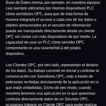
Base de Datos misma, por ejemplo, en nuestros equipos
casi siempre utilizamos los mismos dispositivos PLC
cómo servidores OPC, para que de esta forma de
manera integrada el acceso a cada uno de los datos u
objetos almacenados en el servidor de información
pueda ser manipulado directamente desde un cliente
OPC sin contar con más dispositivos de por medio. La
capacidad de usar un PLC cómo servidor OPC
comúnmente es una característica del propio
dispositivo.
Los Clientes OPC, por otro lado, representan el destino
de los datos. Su trabajo consiste en iniciar y controlar la
comunicación con Servidores OPC, esto a través de
peticiones recibidas directamente de la aplicación en la
que están embebidas. Dicho de otro modo, cuando
nosotros tenemos una aplicación en la que queremos
controlar directamente datos de un Servidor OPC,
ocupamos integrar un Cliente OPC para poder realizar