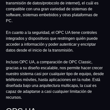
transmisión de datos/protocolo de internet), el cuál es
compatible con una gran variedad de sistemas de
software, sistemas embebidos y otras plataformas de
PC.
En cuanto a la seguridad, el OPC UA tiene controles
integrados y dispositivos que restringen quién puede
acceder a información y poder autenticar y encriptar
datos desde el inicio de la transmisión.
Incluso OPC UA, a comparación de OPC Classic,
gracias a su diseño escalable, nos permite hacer crecer
nuestro sistema casi por cualquier tipo de equipo, desde
teléfonos móviles, hasta aplicaciones en la nube. Está
diseñada bajo una arquitectura multicapa, la cual es
capaz de adaptarse a casi cualquier limitación de
recursos.