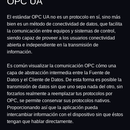
OPC UA
El estándar OPC UA no es un protocolo en sí, sino más
bien es un método de conectividad de datos, que facilita
la comunicación entre equipos y sistemas de control,
siendo capaz de proveer a los usuarios conectividad
abierta e independiente en la transmisión de
información.
Es común visualizar la comunicación OPC cómo una
capa de abstracción intermedia entre la Fuente de
Datos y el Cliente de Datos. De esta forma es posible la
transmisión de datos sin que uno sepa nada del otro, sin
forzarlos realmente a reemplazar tus protocolos por
OPC, se permite conservar sus protocolos nativos.
Proporcionando así que la aplicación pueda
intercambiar información con el dispositivo sin que éstos
tengan que hablar directamente.