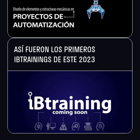
ASÍ FUERON LOS PRIMEROS
IBTRAININGS DE ESTE 2023