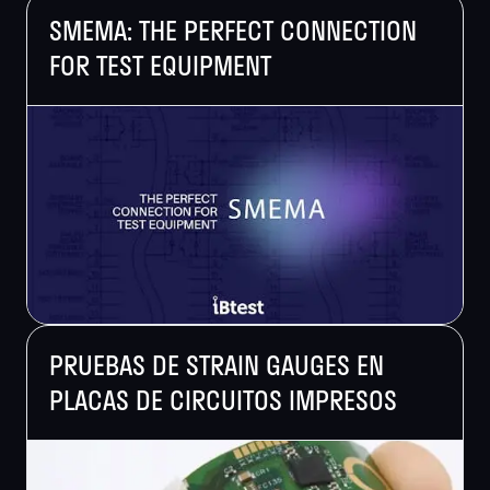
SMEMA: THE PERFECT CONNECTION
FOR TEST EQUIPMENT
PRUEBAS DE STRAIN GAUGES EN
PLACAS DE CIRCUITOS IMPRESOS