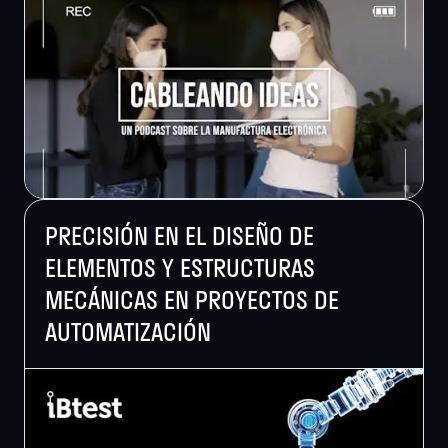
PRECISIÓN EN EL DISEÑO DE
ELEMENTOS Y ESTRUCTURAS
MECÁNICAS EN PROYECTOS DE
AUTOMATIZACIÓN