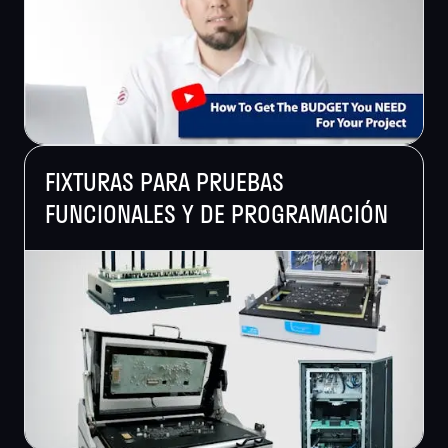
FIXTURAS PARA PRUEBAS
FUNCIONALES Y DE PROGRAMACIÓN