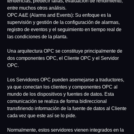
tendencias, predecir fallas, evaluación de rendimiento,
entre muchos otros análisis.
OPC A&E (Alarms and Events):
Su enfoque es la
supervisión y gestión de la configuración de alarmas,
registro de eventos y el seguimiento en tiempo real de
las condiciones de la planta.
Una arquitectura OPC se constituye principalmente de
dos componentes OPC, el Cliente OPC y el Servidor
OPC.
Los Servidores OPC pueden asemejarse a traductores,
ya que conectan los clientes y componentes OPC al
mundo de los dispositivos y fuentes de datos. Esta
comunicación se realiza de forma bidireccional
transfiriendo información de la fuente de datos al Cliente
cada vez que este así se lo pide.
Normalmente, estos servidores vienen integrados en la