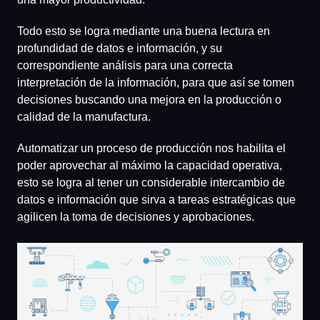
Todo esto se logra mediante una buena lectura en
profundidad de datos e información, y su
correspondiente análisis para una correcta
interpretación de la información, para que así se tomen
decisiones buscando una mejora en la producción o
calidad de la manufactura.
Automatizar un proceso de producción nos habilita el
poder aprovechar al máximo la capacidad operativa,
esto se logra al tener un considerable intercambio de
datos e información que sirva a tareas estratégicas que
agilicen la toma de decisiones y aprobaciones.