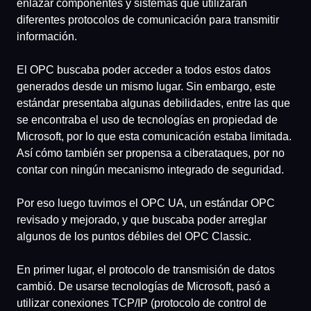
enlazar componentes y sistemas que utilizaran
diferentes protocolos de comunicación para transmitir
información.
El OPC buscaba poder acceder a todos estos datos
generados desde un mismo lugar. Sin embargo, este
estándar presentaba algunas debilidades, entre las que
se encontraba el uso de tecnologías en propiedad de
Microsoft, por lo que esta comunicación estaba limitada.
Así cómo también ser propensa a ciberataques, por no
contar con ningún mecanismo integrado de seguridad.
Por eso luego tuvimos el OPC UA, un estándar OPC
revisado y mejorado, y que buscaba poder arreglar
algunos de los puntos débiles del OPC Classic.
En primer lugar, el protocolo de transmisión de datos
cambió. De usarse tecnologías de Microsoft, pasó a
utilizar conexiones TCP/IP (protocolo de control de