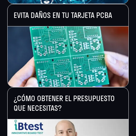
EVITA DAÑOS EN TU TARJETA PCBA
¿CÓMO OBTENER EL PRESUPUESTO
QUE NECESITAS?