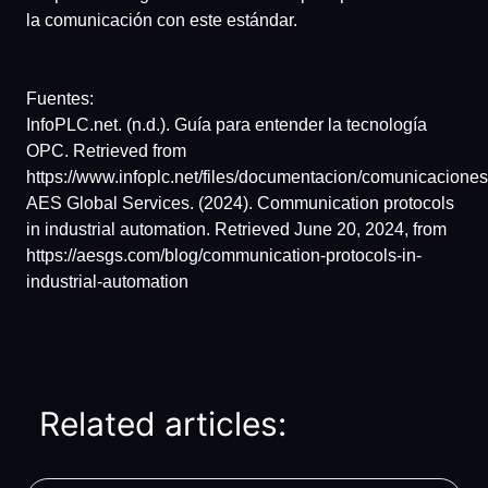
la comunicación con este estándar.
Fuentes:
InfoPLC.net. (n.d.). Guía para entender la tecnología
OPC. Retrieved from
https://www.infoplc.net/files/documentacion/comunicacione
AES Global Services. (2024). Communication protocols
in industrial automation. Retrieved June 20, 2024, from
https://aesgs.com/blog/communication-protocols-in-
industrial-automation
Related articles: