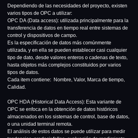
Dependiendo de las necesidades del proyecto, existen
varios tipos de OPC a utilizar:
OPC DA (Data access):
utilizada principalmente para la
transferencia de datos en tiempo real entre sistemas de
control y dispositivos de campo.
Es la especificación de datos más comúnmente
utilizada, y en ella se pueden establecer casi cualquier
tipo de dato, desde valores enteros o cadenas de texto,
hasta objetos más complejos constituidos por varios
tipos de datos.
Cada item contiene: Nombre, Valor, Marca de tiempo,
Calidad.
OPC HDA (Historical Data Access):
Esta variante de
OPC se enfoca en la obtención de datos históricos
almacenados en los sistemas de control, base de datos,
o una unidad terminal remota.
El análisis de estos datos se puede utilizar para medir