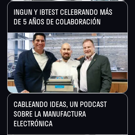
INGUN Y IBTEST CELEBRANDO MÁS
DE 5 AÑOS DE COLABORACIÓN
CABLEANDO IDEAS, UN PODCAST
SOBRE LA MANUFACTURA
ELECTRÓNICA