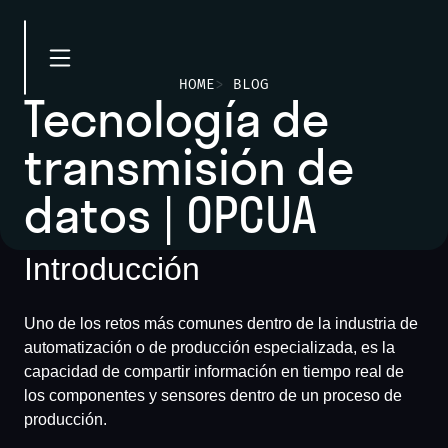
HOME
>
BLOG
Tecnología de
transmisión de
datos | OPCUA
Introducción
Uno de los retos más comunes dentro de la industria de
automatización o de producción especializada, es la
capacidad de compartir información en tiempo real de
los componentes y sensores dentro de un proceso de
producción.