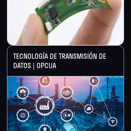
TECNOLOGÍA DE TRANSMISIÓN DE
DATOS | OPCUA